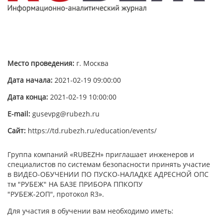
Место проведения:
г. Москва
Дата начала:
2021-02-19 09:00:00
Дата конца:
2021-02-19 10:00:00
E-mail:
gusevpg@rubezh.ru
Сайт:
https://td.rubezh.ru/education/events/
Группа компаний «RUBEZH» приглашает инженеров и
специалистов по системам безопасности принять участие
в ВИДЕО-ОБУЧЕНИИ ПО ПУСКО-НАЛАДКЕ АДРЕСНОЙ ОПС
тм "РУБЕЖ" НА БАЗЕ ПРИБОРА ППКОПУ
"РУБЕЖ-2ОП", протокол R3».
Для участия в обучении вам необходимо иметь: