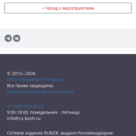
< Назад к мероприятиям
© 2013—2026
ООО «Компания Р-Медиа»
Все права защищены.
Политика конфиденциальности
+7 (495) 539-30-20
9:00-18:00, понедельник - пятница
info@ru-bezh.ru
Сетевое издание RUБЕЖ, выдано Роскомнадзором.