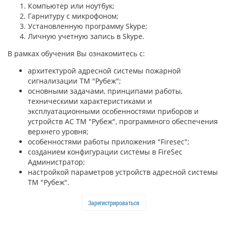
Компьютер или ноутбук;
Гарнитуру с микрофоном;
Установленную программу Skype;
Личную учетную запись в Skype.
В рамках обучения Вы ознакомитесь с:
архитектурой адресной системы пожарной
сигнализации ТМ "Рубеж";
основными задачами, принципами работы,
техническими характеристиками и
эксплуатационными особенностями приборов и
устройств АС ТМ "Рубеж", программного обеспечения
верхнего уровня;
особенностями работы приложения "Firesec";
созданием конфигурации системы в FireSec
Администратор;
настройкой параметров устройств адресной системы
ТМ "Рубеж".
Зарегистрироваться