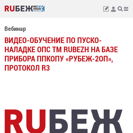
Вебинар
ВИДЕО-ОБУЧЕНИЕ ПО ПУСКО-
НАЛАДКЕ ОПС ТМ RUBEZH НА БАЗЕ
ПРИБОРА ППКОПУ «РУБЕЖ-2ОП»,
ПРОТОКОЛ R3