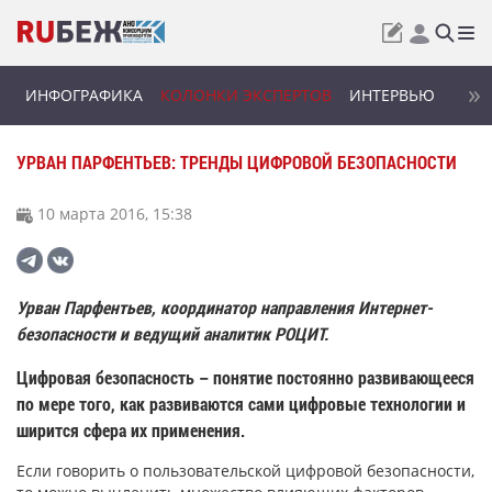
ИНФОГРАФИКА
КОЛОНКИ ЭКСПЕРТОВ
ИНТЕРВЬЮ
УРВАН ПАРФЕНТЬЕВ: ТРЕНДЫ ЦИФРОВОЙ БЕЗОПАСНОСТИ
10 марта 2016, 15:38
Урван Парфентьев, координатор направления Интернет-
безопасности и ведущий аналитик РОЦИТ.
Цифровая безопасность – понятие постоянно развивающееся
по мере того, как развиваются сами цифровые технологии и
ширится сфера их применения.
Если говорить о пользовательской цифровой безопасности,