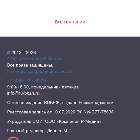
Все компании
© 2013—2026
ООО «Компания Р-Медиа»
Все права защищены.
Политика конфиденциальности
+7 (495) 539-30-20
9:00-18:00, понедельник - пятница
info@ru-bezh.ru
Сетевое издание RUБЕЖ, выдано Роскомнадзором.
Реестровая запись от 10.07.2020 ЭЛ №ФС77-78638
Учредитель СМИ: ООО «Компания Р-Медиа»
Главный редактор: Динеев М.Г.