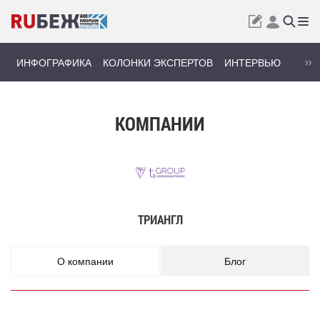
ИНФОГРАФИКА
КОЛОНКИ ЭКСПЕРТОВ
ИНТЕРВЬЮ
КОМПАНИИ
ТРИАНГЛ
О компании
Блог