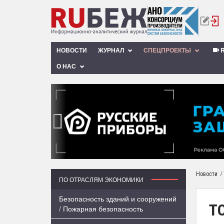
НОВОСТИ
ЖУРНАЛ
СПЕЦПРОЕКТЫ
R
О НАС
‹
/
Новости
ПО ОТРАСЛЯМ ЭКОНОМИКИ
Безопасность зданий и сооружений
ТО
/ Пожарная безопасность