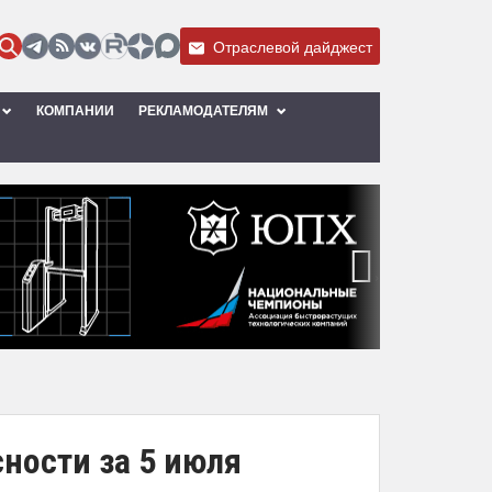
Отраслевой дайджест
КОМПАНИИ
РЕКЛАМОДАТЕЛЯМ
›
ности за 5 июля