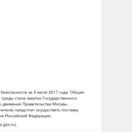
 безопасности за 5 июля 2017 года. Общая
гам среды стала закупка Государственного
о движения Правительства Москвы.
нителю предстоит осуществить поставку
ия Российской Федерации.
.gov.ru).