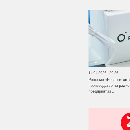
14.04.2026 - 20:26
Решение «Росэла» авт
производство на ради
предприятии ...