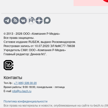
© 2013 - 2026
ООО «Компания Р-Медиа»
Все права защищены.
Сетевое издание RUБЕЖ, выдано Роскомнадзором.
Реестровая запись от 10.07.2020 ЭЛ №ФС77-78638
Учредитель СМИ: ООО «Компания Р-Медиа»
Главный редактор: Динеев М.Г.
Контакты
Тел./ф.:
+7 (495) 539-30-20
Время работы:
9:00-18:00, понедельник - пятница
E-mail:
info@ru-bezh.ru
Политика конфиденциальности
Все права на материалы и новости, опубликованные на сайте ru-bezh.ru (life