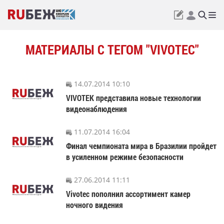
МАТЕРИАЛЫ С ТЕГОМ "VIVOTEC"
14.07.2014 10:10
VIVOTEK представила новые технологии
видеонаблюдения
11.07.2014 16:04
Финал чемпионата мира в Бразилии пройдет
в усиленном режиме безопасности
27.06.2014 11:11
Vivotec пополнил ассортимент камер
ночного видения