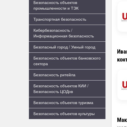
Безопасность объектов
промышленности и ТЭК
Транспортная безопасность
Кибербезопасность /
Информационная безопасность
Безопасный город / Умный город
Ива
Безопасность объектов банковского
кон
сектора
Безопасность ритейла
Безопасность объектов КИИ /
Безопасность ЦОДов
Безопасность объектов туризма
Безопасность объектов культуры
Мак