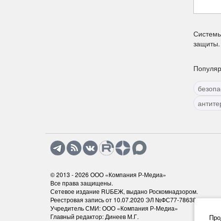
Системы
защиты.
Популярн
безопа
антите
© 2013 - 2026
ООО «Компания Р-Медиа»
Все права защищены.
Сетевое издание RUБЕЖ, выдано Роскомнадзором.
Реестровая запись от 10.07.2020 ЭЛ №ФС77-78638
Учредитель СМИ: ООО «Компания Р-Медиа»
Главный редактор: Динеев М.Г.
Про