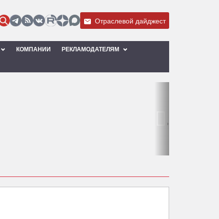
Отраслевой дайджест
КОМПАНИИ
РЕКЛАМОДАТЕЛЯМ
›