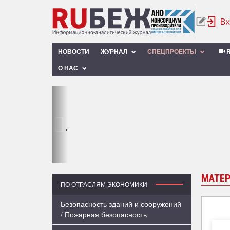
НОВОСТИ
ЖУРНАЛ
СПЕЦПРОЕКТЫ
R
О НАС
‹
МАТЕР
ПО ОТРАСЛЯМ ЭКОНОМИКИ
Безопасность зданий и сооружений
/ Пожарная безопасность