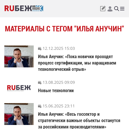
МАТЕРИАЛЫ С ТЕГОМ "ИЛЬЯ АНУЧИН"
12.12.2025 15:03
Илья Анучин: «Пока новички проходят
процесс сертификации, мы наращиваем
технологический отрыв»
13.08.2025 09:09
Новые технологии
15.06.2025 23:11
Илья Анучин: «Весь госсектор и
стратегически важные объекты останутся
за российскими производителями»