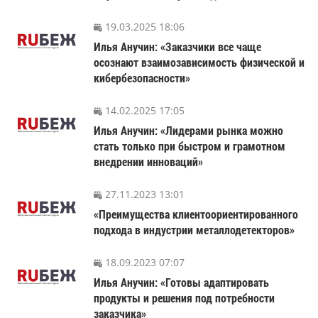
19.03.2025 18:06
Илья Анучин: «Заказчики все чаще
осознают взаимозависимость физической и
кибербезопасности»
14.02.2025 17:05
Илья Анучин: «Лидерами рынка можно
стать только при быстром и грамотном
внедрении инноваций»
27.11.2023 13:01
«Преимущества клиентоориентированного
подхода в индустрии металлодетекторов»
18.09.2023 07:07
Илья Анучин: «Готовы адаптировать
продукты и решения под потребности
заказчика»