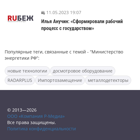
11.05.2023 19:07
Илья Анучин: «Сформировали рабочий
процесс с государством»
Популярные теги, связанные с темой - “Министерство
энергетики РФ”:
новые технологии
досмотровое оборудование
RADARPLUS
Импортозамещение
металлодетекторы
© 2013—2026
ООО «Компания Р-Медиа»
Все права защищены.
Политика конфиденциальности