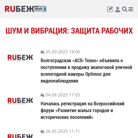
ШУМ И ВИБРАЦИЯ: ЗАЩИТА РАБОЧИХ
05.09.2025 18:06
Волгоградская «АСБ-Техно» объявила о
поступлении в продажу аналоговой уличной
всепогодной камеры Optimus для
видеонаблюдения
04.08.2025 17:05
Началась регистрация на Всероссийский
форум «Развитие малых городов и
исторических поселений»
26.05.2025 11:11