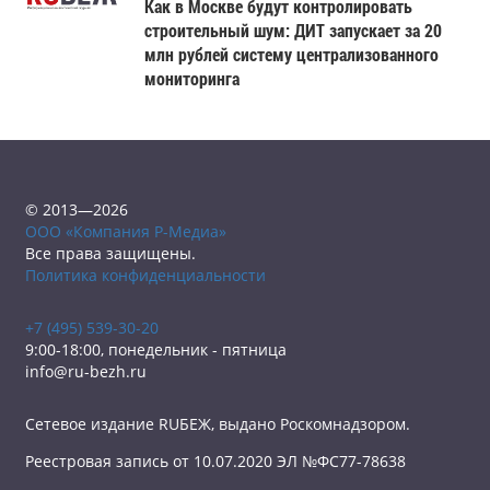
Как в Москве будут контролировать
строительный шум: ДИТ запускает за 20
млн рублей систему централизованного
мониторинга
© 2013—2026
ООО «Компания Р-Медиа»
Все права защищены.
Политика конфиденциальности
+7 (495) 539-30-20
9:00-18:00, понедельник - пятница
info@ru-bezh.ru
Сетевое издание RUБЕЖ, выдано Роскомнадзором.
Реестровая запись от 10.07.2020 ЭЛ №ФС77-78638