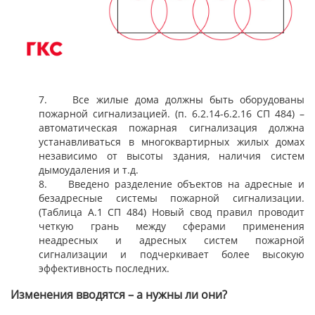
7. Все жилые дома должны быть оборудованы
пожарной сигнализацией. (п. 6.2.14-6.2.16 СП 484) –
автоматическая пожарная сигнализация должна
устанавливаться в многоквартирных жилых домах
независимо от высоты здания, наличия систем
дымоудаления и т.д.
8. Введено разделение объектов на адресные и
безадресные системы пожарной сигнализации.
(Таблица А.1 СП 484) Новый свод правил проводит
четкую грань между сферами применения
неадресных и адресных систем пожарной
сигнализации и подчеркивает более высокую
эффективность последних.
Изменения вводятся – а нужны ли они?