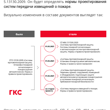
5.13130.2009. Он будет определять
нормы проектирования
систем передачи извещений о пожаре
.
Визуально изменения в составе документов выглядят так: