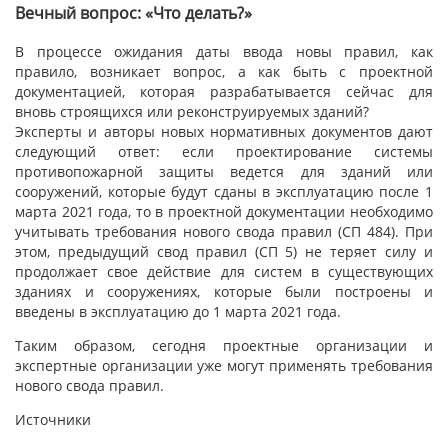
Вечный вопрос: «Что делать?»
В процессе ожидания даты ввода новы правил, как
правило, возникает вопрос, а как быть с проектной
документацией, которая разрабатывается сейчас для
вновь строящихся или реконструируемых зданий?
Эксперты и авторы новых нормативных документов дают
следующий ответ: если проектирование системы
противопожарной защиты ведется для зданий или
сооружений, которые будут сданы в эксплуатацию после 1
марта 2021 года, то в проектной документации необходимо
учитывать требования нового свода правил (СП 484). При
этом, предыдущий свод правил (СП 5) не теряет силу и
продолжает свое действие для систем в существующих
зданиях и сооружениях, которые были построены и
введены в эксплуатацию до 1 марта 2021 года.
Таким образом, сегодня проектные организации и
экспертные организации уже могут применять требования
нового свода правил.
Источники