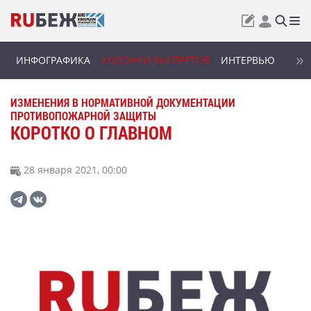
ИНФОГРАФИКА
КОЛОНКИ ЭКСПЕРТОВ
ИНТЕРВЬЮ
ИЗМЕНЕНИЯ В НОРМАТИВНОЙ ДОКУМЕНТАЦИИ
ПРОТИВОПОЖАРНОЙ ЗАЩИТЫ
КОРОТКО О ГЛАВНОМ
28 января 2021, 00:00