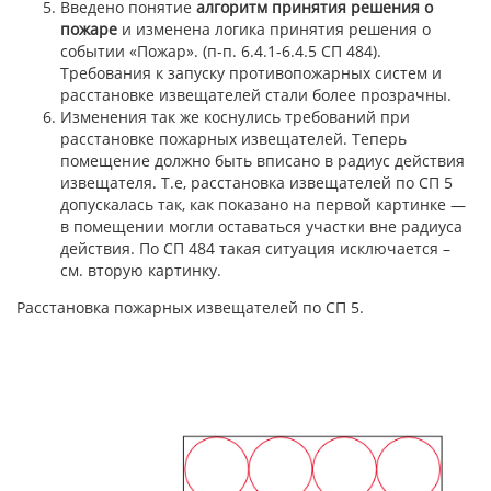
Введено понятие
алгоритм принятия решения о
пожаре
и изменена логика принятия решения о
событии «Пожар». (п-п. 6.4.1-6.4.5 СП 484).
Требования к запуску противопожарных систем и
расстановке извещателей стали более прозрачны.
Изменения так же коснулись требований при
расстановке пожарных извещателей. Теперь
помещение должно быть вписано в радиус действия
извещателя. Т.е, расстановка извещателей по СП 5
допускалась так, как показано на первой картинке —
в помещении могли оставаться участки вне радиуса
действия. По СП 484 такая ситуация исключается –
см. вторую картинку.
Расстановка пожарных извещателей по СП 5.