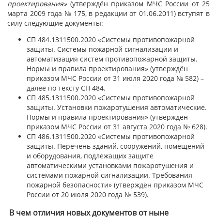
проектирования»
(утверждён приказом МЧС России от 25
марта 2009 года № 175, в редакции от 01.06.2011) вступят в
силу следующие документы:
СП 484.1311500.2020 «Системы противопожарной
защиты. Системы пожарной сигнализации и
автоматизация систем противопожарной защиты.
Нормы и правила проектирования» (утверждён
приказом МЧС России от 31 июля 2020 года № 582) –
далее по тексту СП 484.
СП 485.1311500.2020 «Системы противопожарной
защиты. Установки пожаротушения автоматические.
Нормы и правила проектирования» (утверждён
приказом МЧС России от 31 августа 2020 года № 628).
СП 486.1311500.2020 «Системы противопожарной
защиты. Перечень зданий, сооружений, помещений
и оборудования, подлежащих защите
автоматическими установками пожаротушения и
системами пожарной сигнализации. Требования
пожарной безопасности» (утверждён приказом МЧС
России от 20 июля 2020 года № 539).
В чем отличия новых документов от ныне