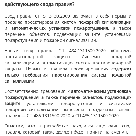
действующего свода правил?
Свод правил СП 5.13130.2009 включает в себя нормы и
правила проектирования
систем пожарной сигнализации
и автоматических установок пожаротушения
, а также
перечень объектов, подлежащих защите установками
пожаротушения и пожарной сигнализации.
Новый свод правил СП 484.1311500.2020 «Системы
противопожарной защиты. Системы пожарной
сигнализации и автоматизация систем противопожарной
защиты. Нормы и правила проектирования»
содержит
только требования проектирования систем пожарной
сигнализации
.
Соответственно, требования к
автоматическим установкам
пожаротушения, а также перечень объектов, подлежащих
защите
установками пожаротушения и системами
пожарной сигнализации, вынесены в отдельные своды
правил — СП 486.1311500.2020 и СП 485.1311500.2020.
Отметим, что в разработке находится еще один свод
правил, который также должен будет прийти на смену СП