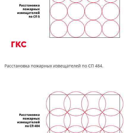
Расстановка пожарных извещателей по СП 484.