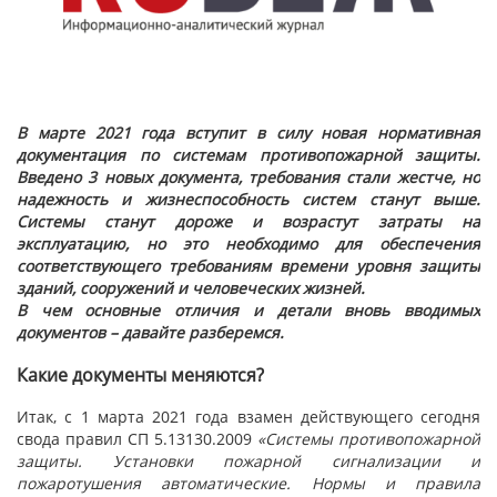
В марте 2021 года вступит в силу новая нормативная
документация по системам противопожарной защиты.
Введено 3 новых документа, требования стали жестче, но
надежность и жизнеспособность систем станут выше.
Системы станут дороже и возрастут затраты на
эксплуатацию, но это необходимо для обеспечения
соответствующего требованиям времени уровня защиты
зданий, сооружений и человеческих жизней.
В чем основные отличия и детали вновь вводимых
документов – давайте разберемся.
Какие документы меняются?
Итак, с 1 марта 2021 года взамен действующего сегодня
свода правил СП 5.13130.2009
«Системы противопожарной
защиты. Установки пожарной сигнализации и
пожаротушения автоматические. Нормы и правила