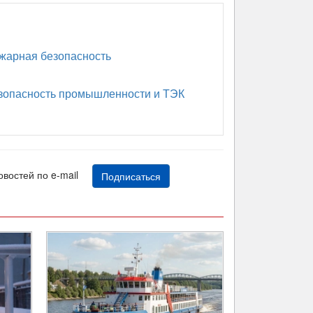
арная безопасность
опасность промышленности и ТЭК
новостей по e-mail
Подписаться