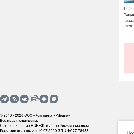
14.04.
Решен
произ
предп
© 2013 - 2026
ООО «Компания Р-Медиа»
Все права защищены.
Сетевое издание RUБЕЖ, выдано Роскомнадзором.
Реестровая запись от 10.07.2020 ЭЛ №ФС77-78638
Про