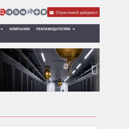
Отраслевой дайджест
КОМПАНИИ
РЕКЛАМОДАТЕЛЯМ
›