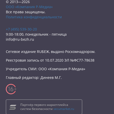
© 2013—2026
ООО «Компания Р-Медиа»
Все права защищены.
Политика конфиденциальности
+7 (495) 539-30-20
9:00-18:00, понедельник - пятница
info@ru-bezh.ru
Сетевое издание RUБЕЖ, выдано Роскомнадзором.
Реестровая запись от 10.07.2020 ЭЛ №ФС77-78638
Учредитель СМИ: ООО «Компания Р-Медиа»
Главный редактор: Динеев М.Г.
Партнёр первого маркетплейса
систем безопасности
secumarket.ru