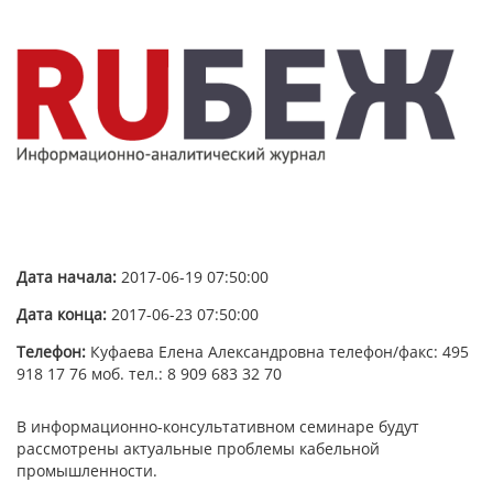
Дата начала:
2017-06-19 07:50:00
Дата конца:
2017-06-23 07:50:00
Телефон:
Куфаева Елена Александровна телефон/факс: 495
918 17 76 моб. тел.: 8 909 683 32 70
В информационно-консультативном семинаре будут
рассмотрены актуальные проблемы кабельной
промышленности.