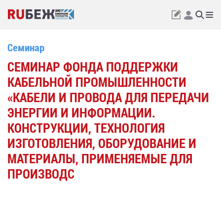
Семинар
СЕМИНАР ФОНДА ПОДДЕРЖКИ
КАБЕЛЬНОЙ ПРОМЫШЛЕННОСТИ
«КАБЕЛИ И ПРОВОДА ДЛЯ ПЕРЕДАЧИ
ЭНЕРГИИ И ИНФОРМАЦИИ.
КОНСТРУКЦИИ, ТЕХНОЛОГИЯ
ИЗГОТОВЛЕНИЯ, ОБОРУДОВАНИЕ И
МАТЕРИАЛЫ, ПРИМЕНЯЕМЫЕ ДЛЯ
ПРОИЗВОДС