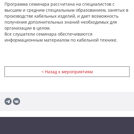
Программа семинара рассчитана на специалистов с
высшим и средним специальным образованием, занятых в
производстве кабельных изделий, и дает возможность
получения дополнительных знаний необходимых для
организации в целом.
Все слушатели семинара обеспечиваются
информационным материалом по кабельной технике.
< Назад к мероприятиям