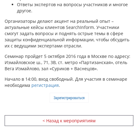
Ответы экспертов на вопросы участников и многое
другое.
Организаторы делают акцент на реальный опыт –
актуальные кейсы клиентов SearchInform. Участники
смогут задать вопросы и поднять острые темы в сфере
защиты конфиденциальной информации, чтобы обсудить
их с ведущими экспертами отрасли.
Семинар пройдет 5 октября 2016 года в Москве по адресу:
Измайловское ш., 71, 3В, ст. метро «Партизанская», отель
Вега Измайлово, зал «Суриков + Васнецов».
Начало в 14:00, вход свободный. Для участия в семинаре
необходима
регистрация
.
Зарегистрироваться
< Назад к мероприятиям