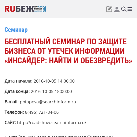
Семинар
БЕСПЛАТНЫЙ СЕМИНАР ПО ЗАЩИТЕ
БИЗНЕСА ОТ УТЕЧЕК ИНФОРМАЦИИ
«ИНСАЙДЕР: НАЙТИ И ОБЕЗВРЕДИТЬ»
Дата начала:
2016-10-05 14:00:00
Дата конца:
2016-10-05 18:00:00
E-mail:
potapova@searchinform.ru
Телефон:
8(495) 721-84-06
Сайт:
http://roadshow.searchinform.ru/