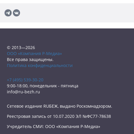
© 2013—2026
ООО «Компания Р-Медиа»
Все права защищены.
Политика конфиденциальности
+7 (495) 539-30-20
9:00-18:00, понедельник - пятница
info@ru-bezh.ru
Сетевое издание RUБЕЖ, выдано Роскомнадзором.
Реестровая запись от 10.07.2020 ЭЛ №ФС77-78638
Учредитель СМИ: ООО «Компания Р-Медиа»