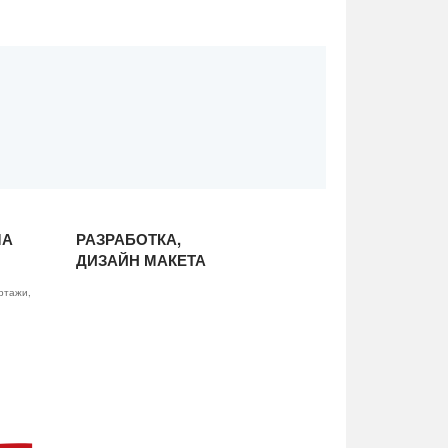
ЛА
РАЗРАБОТКА,
ДИЗАЙН МАКЕТА
ртажи,