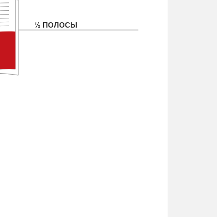
½ ПОЛОСЫ