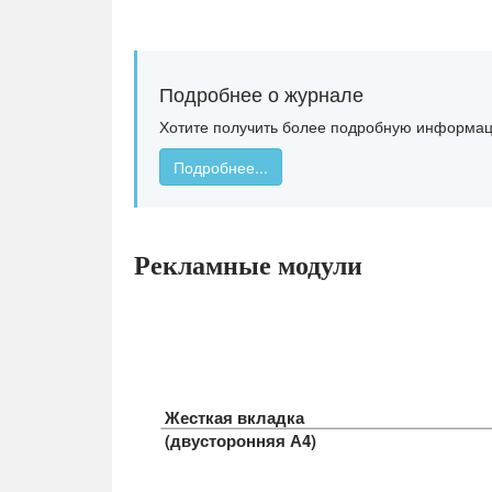
Подробнее о журнале
Хотите получить более подробную информа
Подробнее...
Рекламные модули
Жесткая вкладка
(двусторонняя А4)