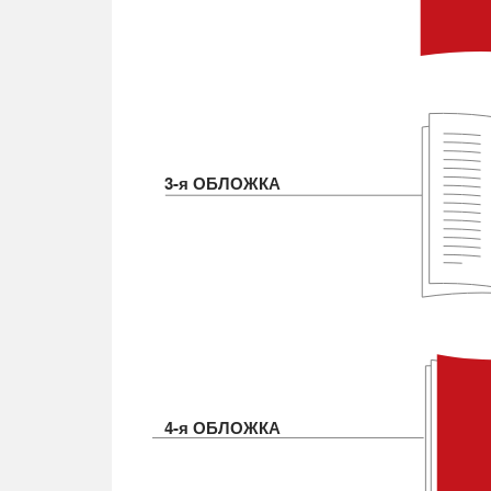
3-я ОБЛОЖКА
4-я ОБЛОЖКА