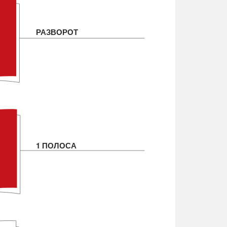
РАЗВОРОТ
1 ПОЛОСА