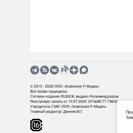
© 2013 - 2026
ООО «Компания Р-Медиа»
Все права защищены.
Сетевое издание RUБЕЖ, выдано Роскомнадзором.
Реестровая запись от 10.07.2020 ЭЛ №ФС77-78638
Учредитель СМИ: ООО «Компания Р-Медиа»
Главный редактор: Динеев М.Г.
Про
Заб