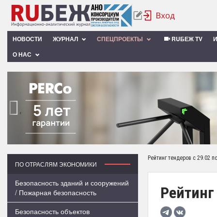
НОВОСТИ
ЖУРНАЛ
СПЕЦПРОЕКТЫ
RUБЕЖ TV
О НАС
‹
Рейтинг тендеров с 29.02 по
ПО ОТРАСЛЯМ ЭКОНОМИКИ
Безопасность зданий и сооружений
Рейтинг 
/ Пожарная безопасность
Безопасность объектов