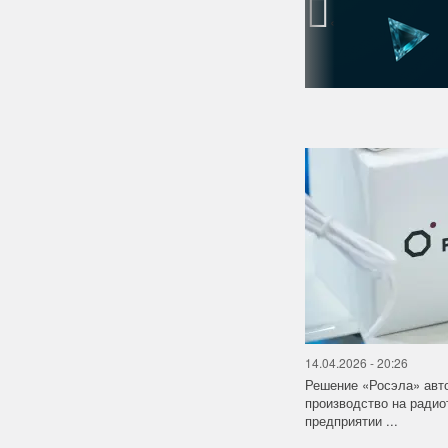
‹
14.04.2026 - 20:26
Решение «Росэла» авт
производство на ради
предприятии ...