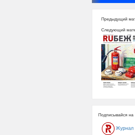
Предыдущий ма
Следующий мат
Подписывайся на 
Журнал