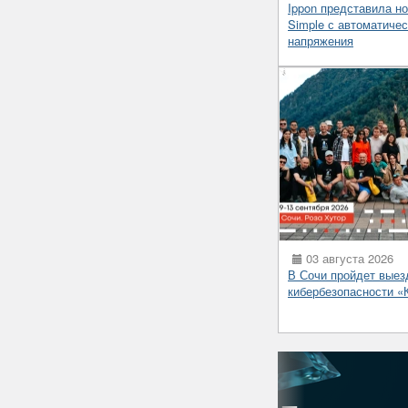
Ippon представила н
Simple с автоматиче
напряжения
03 августа 2026
В Сочи пройдет выез
кибербезопасности 