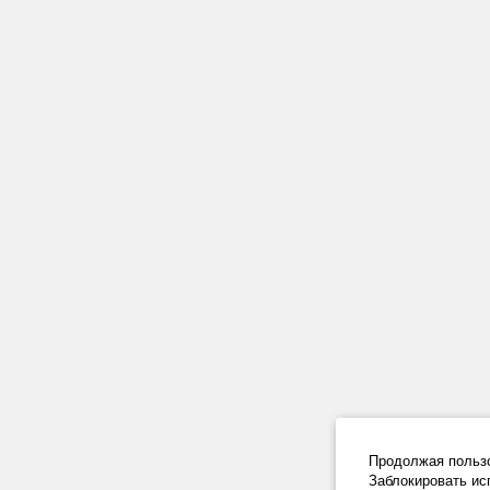
Продолжая польз
Заблокировать ис