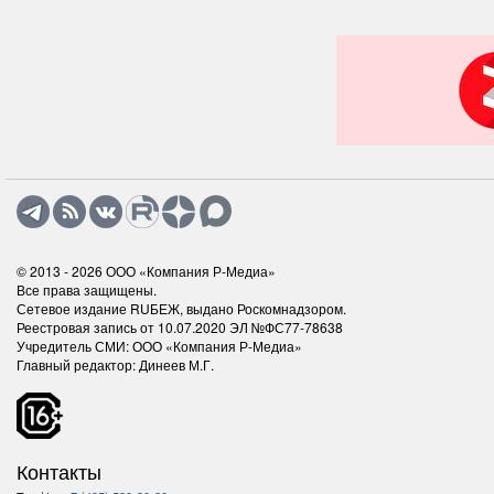
© 2013 - 2026
ООО «Компания Р-Медиа»
Все права защищены.
Сетевое издание RUБЕЖ, выдано Роскомнадзором.
Реестровая запись от 10.07.2020 ЭЛ №ФС77-78638
Учредитель СМИ: ООО «Компания Р-Медиа»
Главный редактор: Динеев М.Г.
Контакты