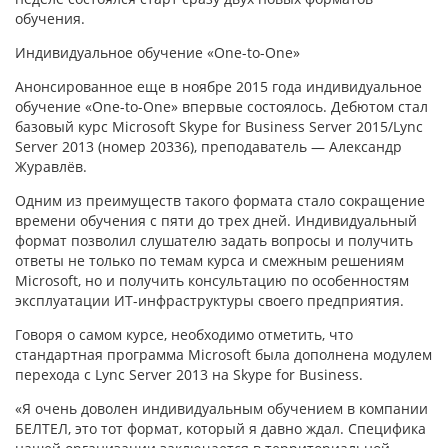
обучения.
Индивидуальное обучение «One-to-One»
Анонсированное еще в ноябре 2015 года индивидуальное
обучение «One-to-One» впервые состоялось. Дебютом стал
базовый курс Microsoft Skype for Business Server 2015/Lync
Server 2013 (номер 20336), преподаватель — Александр
Журавлёв.
Одним из преимуществ такого формата стало сокращение
времени обучения с пяти до трех дней. Индивидуальный
формат позволил слушателю задать вопросы и получить
ответы не только по темам курса и смежным решениям
Microsoft, но и получить консультацию по особенностям
эксплуатации ИТ-инфраструктуры своего предприятия.
Говоря о самом курсе, необходимо отметить, что
стандартная программа Microsoft была дополнена модулем
перехода с Lync Server 2013 на Skype for Business.
«Я очень доволен индивидуальным обучением в компании
БЕЛТЕЛ, это тот формат, который я давно ждал. Специфика