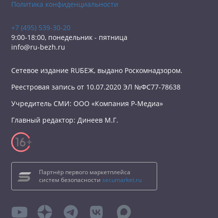
Политика конфиденциальности
+7 (495) 539-30-20
9:00-18:00, понедельник - пятница
info@ru-bezh.ru
Сетевое издание RUБЕЖ, выдано Роскомнадзором.
Реестровая запись от 10.07.2020 ЭЛ №ФС77-78638
Учредитель СМИ: ООО «Компания Р-Медиа»
Главный редактор: Динеев М.Г.
Партнёр первого маркетплейса
систем безопасности
secumarket.ru