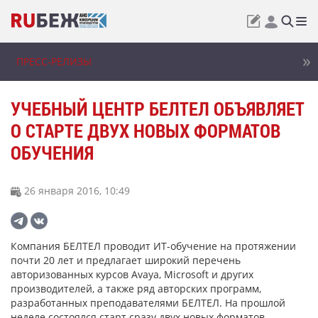
ПРЕСС-РЕЛИЗЫ
УЧЕБНЫЙ ЦЕНТР БЕЛТЕЛ ОБЪЯВЛЯЕТ
О СТАРТЕ ДВУХ НОВЫХ ФОРМАТОВ
ОБУЧЕНИЯ
26 января 2016, 10:49
Компания БЕЛТЕЛ проводит ИТ-обучение на протяжении
почти 20 лет и предлагает широкий перечень
авторизованных курсов Avaya, Microsoft и других
производителей, а также ряд авторских программ,
разработанных преподавателями БЕЛТЕЛ. На прошлой
неделе состоялся старт сразу двух новых форматов