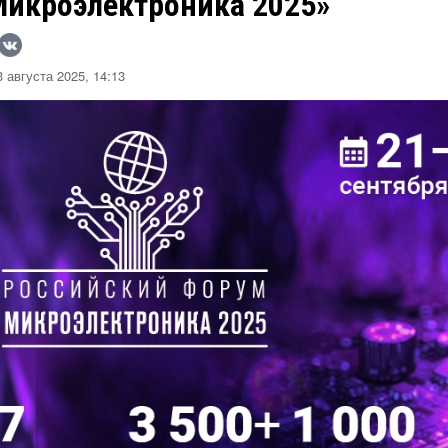
Микроэлектроника 2025»
 августа 2025, 14:13