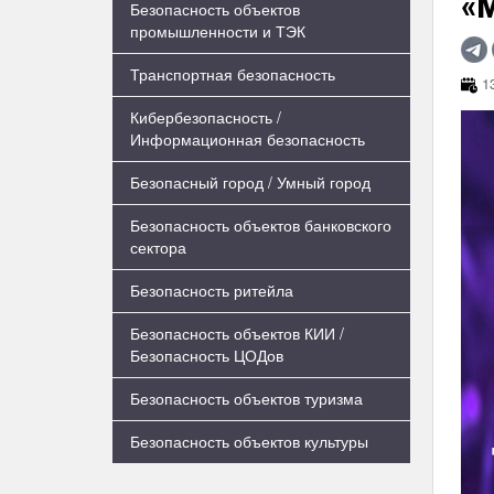
«
Безопасность объектов
промышленности и ТЭК
Транспортная безопасность
13
Кибербезопасность /
Информационная безопасность
Безопасный город / Умный город
Безопасность объектов банковского
сектора
Безопасность ритейла
Безопасность объектов КИИ /
Безопасность ЦОДов
Безопасность объектов туризма
Безопасность объектов культуры