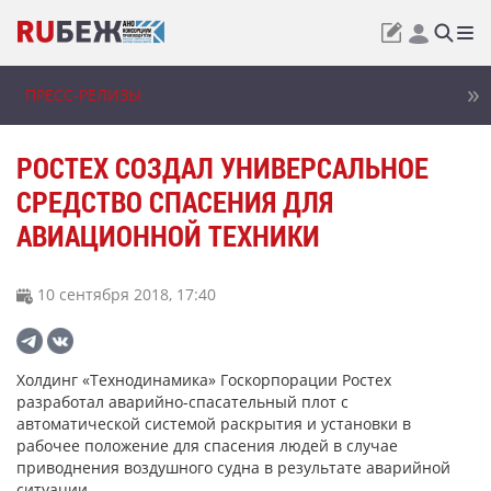
ПРЕСС-РЕЛИЗЫ
РОСТЕХ СОЗДАЛ УНИВЕРСАЛЬНОЕ
СРЕДСТВО СПАСЕНИЯ ДЛЯ
АВИАЦИОННОЙ ТЕХНИКИ
10 сентября 2018, 17:40
Холдинг «Технодинамика» Госкорпорации Ростех
разработал аварийно-спасательный плот с
автоматической системой раскрытия и установки в
рабочее положение для спасения людей в случае
приводнения воздушного судна в результате аварийной
ситуации.