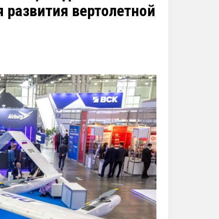
 развития вертолетной