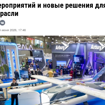
ероприятий и новые решения для
трасли
 июня 2026, 17:46