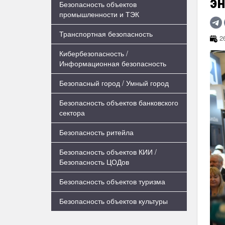
э
Безопасность объектов
промышленности и ТЭК
Транспортная безопасность
26
Кибербезопасность /
Информационная безопасность
Безопасный город / Умный город
Безопасность объектов банковского
сектора
Безопасность ритейла
Безопасность объектов КИИ /
Безопасность ЦОДов
Безопасность объектов туризма
Безопасность объектов культуры