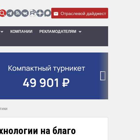
Отраслевой дайджест
КОМПАНИИ
РЕКЛАМОДАТЕЛЯМ
›
тики
хнологии на благо