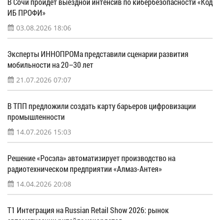
В Сочи пройдет выездной интенсив по кибербезопасности «Код
ИБ ПРОФИ»
03.08.2026 18:06
Эксперты ИННОПРОМа представили сценарии развития
мобильности на 20–30 лет
21.07.2026 07:07
В ТПП предложили создать карту барьеров цифровизации
промышленности
14.07.2026 15:03
Решение «Росэла» автоматизирует производство на
радиотехническом предприятии «Алмаз-Антея»
14.04.2026 20:08
Т1 Интеграция на Russian Retail Show 2026: рынок