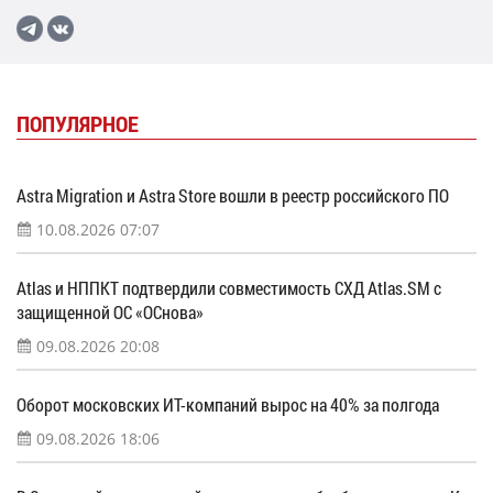
ПОПУЛЯРНОЕ
Astra Migration и Astra Store вошли в реестр российского ПО
10.08.2026 07:07
Atlas и НППКТ подтвердили совместимость СХД Atlas.SM с
защищенной ОС «ОСнова»
09.08.2026 20:08
Оборот московских ИТ-компаний вырос на 40% за полгода
09.08.2026 18:06