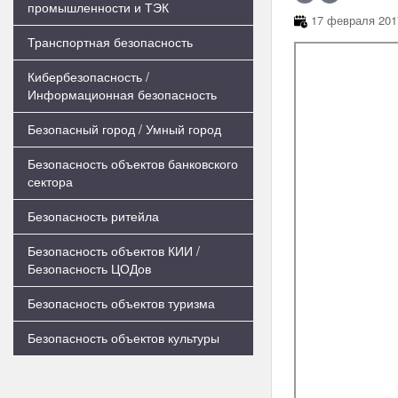
промышленности и ТЭК
17 февраля 2017
Транспортная безопасность
Кибербезопасность /
Информационная безопасность
Безопасный город / Умный город
Безопасность объектов банковского
сектора
Безопасность ритейла
Безопасность объектов КИИ /
Безопасность ЦОДов
Безопасность объектов туризма
Безопасность объектов культуры