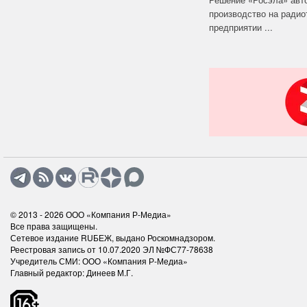
производство на ради
предприятии ...
© 2013 - 2026
ООО «Компания Р-Медиа»
Все права защищены.
Сетевое издание RUБЕЖ, выдано Роскомнадзором.
Реестровая запись от 10.07.2020 ЭЛ №ФС77-78638
Учредитель СМИ: ООО «Компания Р-Медиа»
Главный редактор: Динеев М.Г.