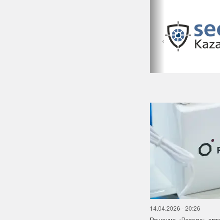
‹
14.04.2026 - 20:26
Решение «Росэла» авт