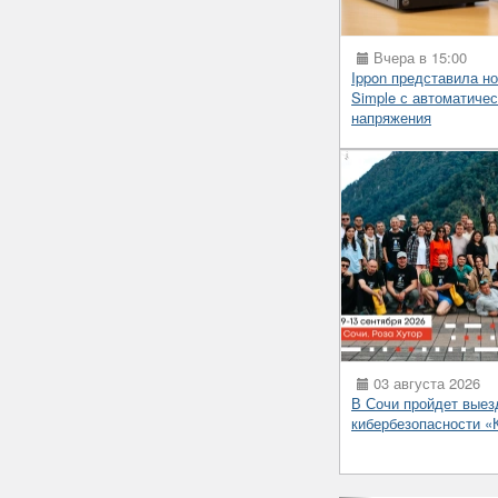
Вчера в 15:00
Ippon представила н
Simple с автоматиче
напряжения
03 августа 2026
В Сочи пройдет выез
кибербезопасности 