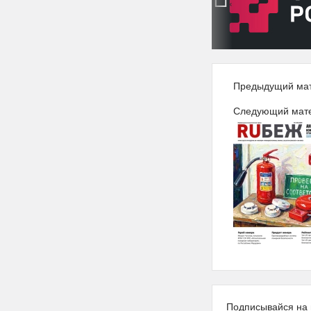
‹
Предыдущий ма
Следующий мат
Подписывайся на 