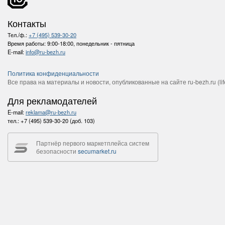
Контакты
Тел./ф.:
+7 (495) 539-30-20
Время работы:
9:00-18:00, понедельник - пятница
E-mail:
info@ru-bezh.ru
Политика конфиденциальности
Все права на материалы и новости, опубликованные на сайте ru-bezh.ru (life
Для рекламодателей
E-mail:
reklama@ru-bezh.ru
тел.:
+7 (495) 539-30-20 (доб. 103)
Партнёр первого маркетплейса систем
безопасности
secumarket.ru