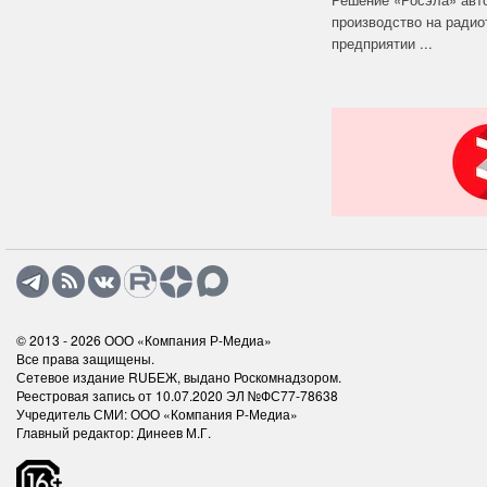
производство на ради
предприятии ...
© 2013 - 2026
ООО «Компания Р-Медиа»
Все права защищены.
Сетевое издание RUБЕЖ, выдано Роскомнадзором.
Реестровая запись от 10.07.2020 ЭЛ №ФС77-78638
Учредитель СМИ: ООО «Компания Р-Медиа»
Главный редактор: Динеев М.Г.