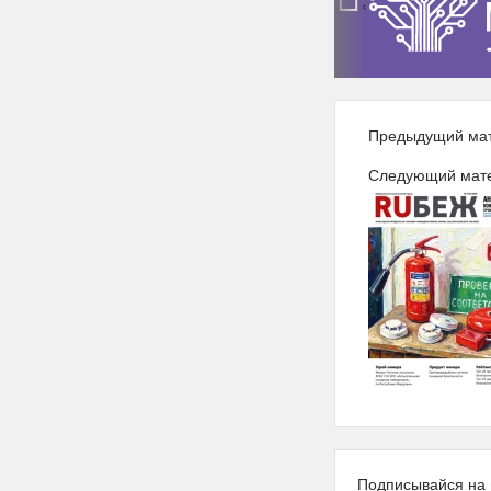
‹
Предыдущий ма
Следующий мат
Подписывайся на 