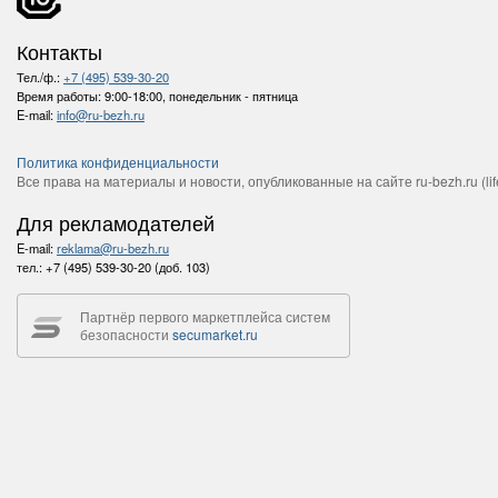
Контакты
Тел./ф.:
+7 (495) 539-30-20
Время работы:
9:00-18:00, понедельник - пятница
E-mail:
info@ru-bezh.ru
Политика конфиденциальности
Все права на материалы и новости, опубликованные на сайте ru-bezh.ru (life
Для рекламодателей
E-mail:
reklama@ru-bezh.ru
тел.:
+7 (495) 539-30-20 (доб. 103)
Партнёр первого маркетплейса систем
безопасности
secumarket.ru