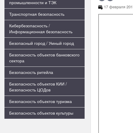
промышленности и ТЭК
17 февраля 2017
Транспортная безопасность
Кибербезопасность /
Информационная безопасность
Безопасный город / Умный город
Безопасность объектов банковского
сектора
Безопасность ритейла
Безопасность объектов КИИ /
Безопасность ЦОДов
Безопасность объектов туризма
Безопасность объектов культуры