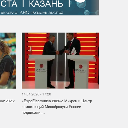
14.04.2026 - 17:20
how 2026:
«ExpoElectronica 2026»: Микрон и Центр
компетенций Минобрнауки России
подписали ...