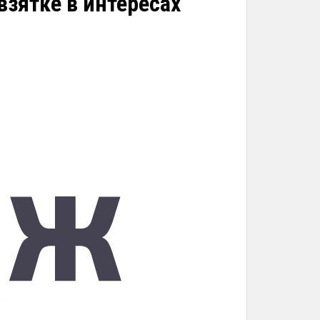
взятке в интересах