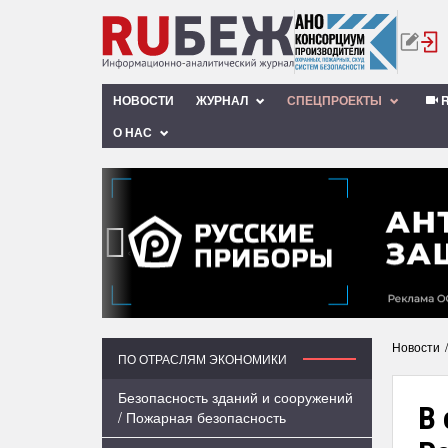
НОВОСТИ
ЖУРНАЛ
СПЕЦПРОЕКТЫ
R
О НАС
‹
Новости
ПО ОТРАСЛЯМ ЭКОНОМИКИ
Безопасность зданий и сооружений
В
/ Пожарная безопасность