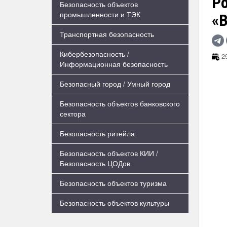
Ро
Безопасность объектов
промышленности и ТЭК
«
Транспортная безопасность
Кибербезопасность /
29
Информационная безопасность
Безопасный город / Умный город
Безопасность объектов банковского
сектора
Безопасность ритейла
Безопасность объектов КИИ /
Безопасность ЦОДов
Безопасность объектов туризма
Безопасность объектов культуры