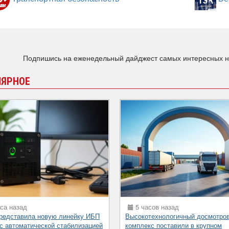
Подпишись на еженедельный дайджест самых интересных 
ЛЯРНОЕ
са назад
5 часов назад
представила новую линейку ИБП
Высокотехнологичный досмотро
 с автоматической стабилизацией
комплекс поставили в крупном