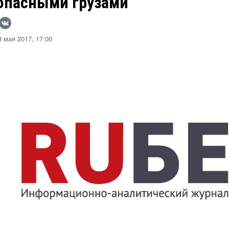
 опасными грузами
 мая 2017, 17:00