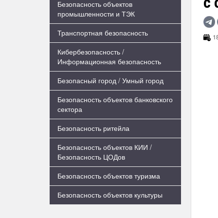
с
Безопасность объектов
промышленности и ТЭК
Транспортная безопасность
18
Кибербезопасность /
Информационная безопасность
Безопасный город / Умный город
Безопасность объектов банковского
сектора
Безопасность ритейла
Безопасность объектов КИИ /
Безопасность ЦОДов
Безопасность объектов туризма
Безопасность объектов культуры