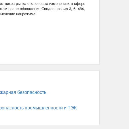
стников рынка о ключевых изменениях в сфере
кам после обновления Сводов правил 3, 6, 484,
рименение нацрежима.
жарная безопасность
зопасность промышленности и ТЭК