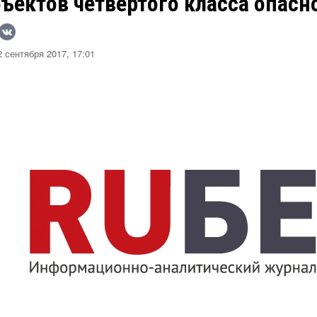
ъектов четвертого класса опасн
 сентября 2017, 17:01