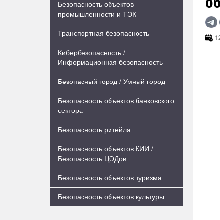
об
Безопасность объектов
промышленности и ТЭК
Транспортная безопасность
12
Кибербезопасность /
Информационная безопасность
Безопасный город / Умный город
Безопасность объектов банковского
сектора
Безопасность ритейла
Безопасность объектов КИИ /
Безопасность ЦОДов
Безопасность объектов туризма
Безопасность объектов культуры