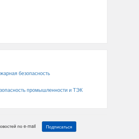
жарная безопасность
зопасность промышленности и ТЭК
новостей по e-mail
Подписаться