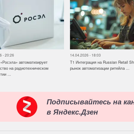
6 - 20:26
14.04.2026 - 18:03
«Росэла» автоматизирует
Т1 Интеграция на Russian Retail S
ство на радиотехническом
рынок автоматизации ритейла ...
ии ...
Подписывайтесь на ка
в Яндекс.Дзен