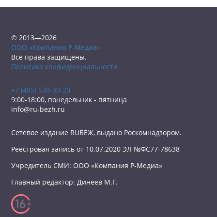
© 2013—2026
ООО «Компания Р-Медиа»
Все права защищены.
Политика конфиденциальности
+7 (495) 539-30-20
9:00-18:00, понедельник - пятница
info@ru-bezh.ru
Сетевое издание RUБЕЖ, выдано Роскомнадзором.
Реестровая запись от 10.07.2020 ЭЛ №ФС77-78638
Учредитель СМИ: ООО «Компания Р-Медиа»
Главный редактор: Динеев М.Г.