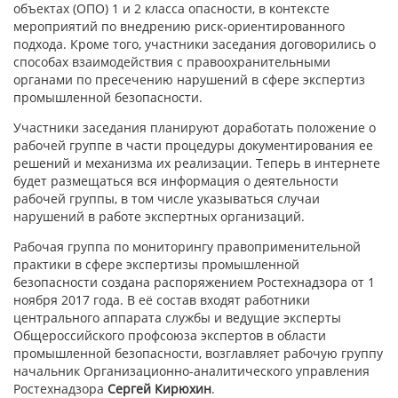
объектах (ОПО) 1 и 2 класса опасности, в контексте
мероприятий по внедрению риск-ориентированного
подхода. Кроме того, участники заседания договорились о
способах взаимодействия с правоохранительными
органами по пресечению нарушений в сфере экспертиз
промышленной безопасности.
Участники заседания планируют доработать положение о
рабочей группе в части процедуры документирования ее
решений и механизма их реализации. Теперь в интернете
будет размещаться вся информация о деятельности
рабочей группы, в том числе указываться случаи
нарушений в работе экспертных организаций.
Рабочая группа по мониторингу правоприменительной
практики в сфере экспертизы промышленной
безопасности создана распоряжением Ростехнадзора от 1
ноября 2017 года. В её состав входят работники
центрального аппарата службы и ведущие эксперты
Общероссийского профсоюза экспертов в области
промышленной безопасности, возглавляет рабочую группу
начальник Организационно-аналитического управления
Ростехнадзора
Сергей Кирюхин
.