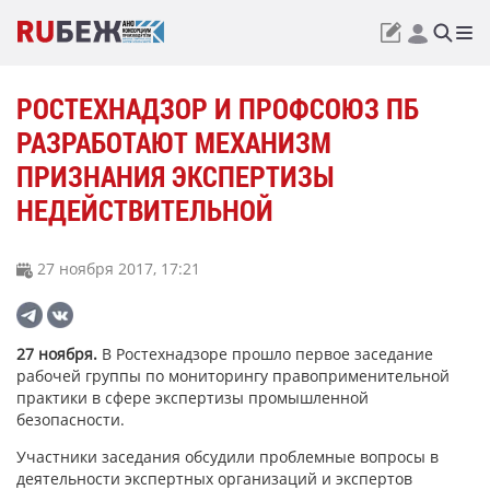
РОСТЕХНАДЗОР И ПРОФСОЮЗ ПБ
РАЗРАБОТАЮТ МЕХАНИЗМ
ПРИЗНАНИЯ ЭКСПЕРТИЗЫ
НЕДЕЙСТВИТЕЛЬНОЙ
27 ноября 2017, 17:21
27 ноября.
В Ростехнадзоре прошло первое заседание
рабочей группы по мониторингу правоприменительной
практики в сфере экспертизы промышленной
безопасности.
Участники заседания обсудили проблемные вопросы в
деятельности экспертных организаций и экспертов