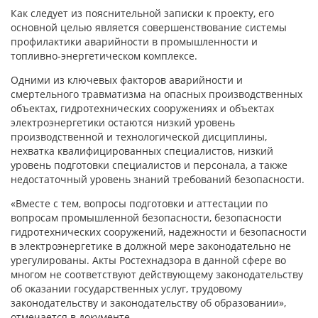
Как следует из пояснительной записки к проекту, его
основной целью является совершенствование системы
профилактики аварийности в промышленности и
топливно-энергетическом комплексе.
Одними из ключевых факторов аварийности и
смертельного травматизма на опасных производственных
объектах, гидротехнических сооружениях и объектах
электроэнергетики остаются низкий уровень
производственной и технологической дисциплины,
нехватка квалифицированных специалистов, низкий
уровень подготовки специалистов и персонала, а также
недостаточный уровень знаний требований безопасности.
«Вместе с тем, вопросы подготовки и аттестации по
вопросам промышленной безопасности, безопасности
гидротехнических сооружений, надежности и безопасности
в электроэнергетике в должной мере законодательно не
урегулированы. Акты Ростехнадзора в данной сфере во
многом не соответствуют действующему законодательству
об оказании государственных услуг, трудовому
законодательству и законодательству об образовании»,
отмечается в документе.