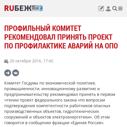
ПРОФИЛЬНЫЙ КОМИТЕТ
РЕКОМЕНДОВАЛ ПРИНЯТЬ ПРОЕКТ
ПО ПРОФИЛАКТИКЕ АВАРИЙ НА ОПО
20 октября 2016, 17:45
Комитет Госдумы по экономической политике,
промышленности, инновационному развитию и
предпринимательству рекомендовал принять в первом
чтении проект федерального закона «по вопросам
подтверждения компетентности работников опасных
производственных объектов, гидротехнических
сооружений и объектов электроэнергетики». Об этом
говорится в сообщении фракции «Единая Россия».