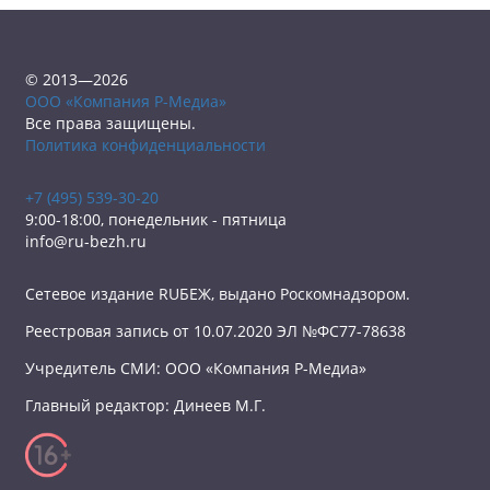
© 2013—2026
ООО «Компания Р-Медиа»
Все права защищены.
Политика конфиденциальности
+7 (495) 539-30-20
9:00-18:00, понедельник - пятница
info@ru-bezh.ru
Сетевое издание RUБЕЖ, выдано Роскомнадзором.
Реестровая запись от 10.07.2020 ЭЛ №ФС77-78638
Учредитель СМИ: ООО «Компания Р-Медиа»
Главный редактор: Динеев М.Г.