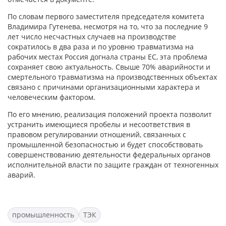
По словам первого заместителя председателя комитета
Владимира Гутенева, несмотря на то, что за последние 9
лет число несчастных случаев на производстве
сократилось в два раза и по уровню травматизма на
рабочих местах Россия догнала страны ЕС, эта проблема
сохраняет свою актуальность. Свыше 70% аварийности и
смертельного травматизма на производственных объектах
связано с причинами организационными характера и
человеческим фактором.
По его мнению, реализация положений проекта позволит
устранить имеющиеся пробелы и несоответствия в
правовом регулировании отношений, связанных с
промышленной безопасностью и будет способствовать
совершенствованию деятельности федеральных органов
исполнительной власти по защите граждан от техногенных
аварий.
промышленность
ТЭК