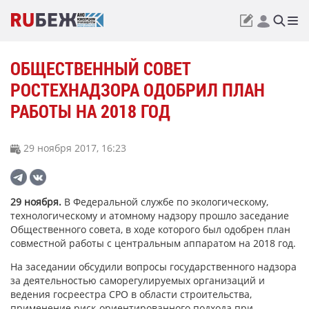
ОБЩЕСТВЕННЫЙ СОВЕТ
РОСТЕХНАДЗОРА ОДОБРИЛ ПЛАН
РАБОТЫ НА 2018 ГОД
29 ноября 2017, 16:23
29 ноября.
В Федеральной службе по экологическому,
технологическому и атомному надзору прошло заседание
Общественного совета, в ходе которого был одобрен план
совместной работы с центральным аппаратом на 2018 год.
На заседании обсудили вопросы государственного надзора
за деятельностью саморегулируемых организаций и
ведения госреестра СРО в области строительства,
применение риск-ориентированного подхода при