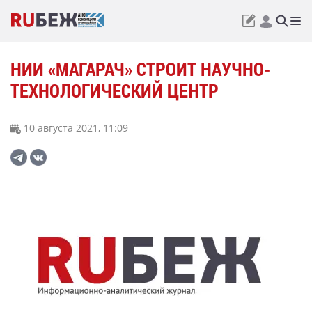
НИИ «МАГАРАЧ» СТРОИТ НАУЧНО-
ТЕХНОЛОГИЧЕСКИЙ ЦЕНТР
10 августа 2021, 11:09