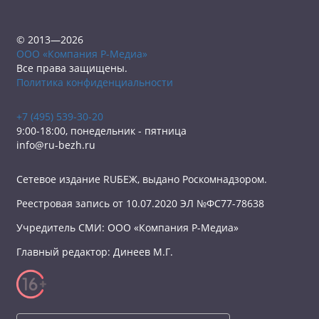
© 2013—2026
ООО «Компания Р-Медиа»
Все права защищены.
Политика конфиденциальности
+7 (495) 539-30-20
9:00-18:00, понедельник - пятница
info@ru-bezh.ru
Сетевое издание RUБЕЖ, выдано Роскомнадзором.
Реестровая запись от 10.07.2020 ЭЛ №ФС77-78638
Учредитель СМИ: ООО «Компания Р-Медиа»
Главный редактор: Динеев М.Г.