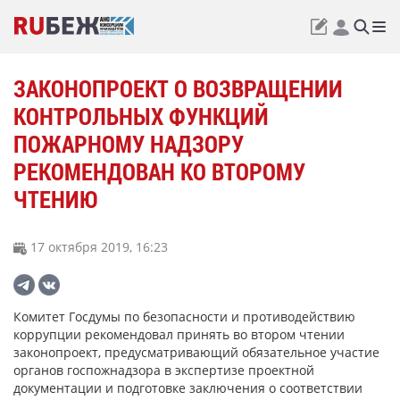
ЗАКОНОПРОЕКТ О ВОЗВРАЩЕНИИ
КОНТРОЛЬНЫХ ФУНКЦИЙ
ПОЖАРНОМУ НАДЗОРУ
РЕКОМЕНДОВАН КО ВТОРОМУ
ЧТЕНИЮ
17 октября 2019, 16:23
Комитет Госдумы по безопасности и противодействию
коррупции рекомендовал принять во втором чтении
законопроект, предусматривающий обязательное участие
органов госпожнадзора в экспертизе проектной
документации и подготовке заключения о соответствии