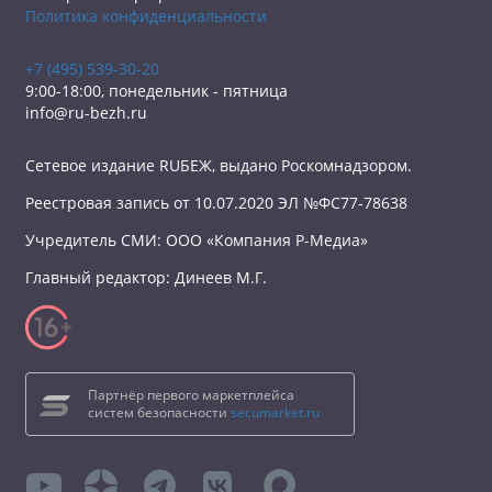
Политика конфиденциальности
+7 (495) 539-30-20
9:00-18:00, понедельник - пятница
info@ru-bezh.ru
Сетевое издание RUБЕЖ, выдано Роскомнадзором.
Реестровая запись от 10.07.2020 ЭЛ №ФС77-78638
Учредитель СМИ: ООО «Компания Р-Медиа»
Главный редактор: Динеев М.Г.
Партнёр первого маркетплейса
систем безопасности
secumarket.ru