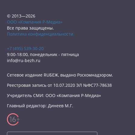
© 2013—2026
ООО «Компания Р-Медиа»
Все права защищены.
Политика конфиденциальности
+7 (495) 539-30-20
9:00-18:00, понедельник - пятница
info@ru-bezh.ru
Сетевое издание RUБЕЖ, выдано Роскомнадзором.
Реестровая запись от 10.07.2020 ЭЛ №ФС77-78638
Учредитель СМИ: ООО «Компания Р-Медиа»
Главный редактор: Динеев М.Г.