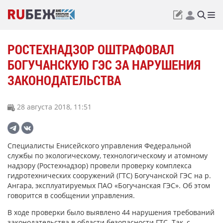
РОСТЕХНАДЗОР ОШТРАФОВАЛ
БОГУЧАНСКУЮ ГЭС ЗА НАРУШЕНИЯ
ЗАКОНОДАТЕЛЬСТВА
28 августа 2018, 11:51
Специалисты Енисейского управления Федеральной
службы по экологическому, технологическому и атомному
надзору (Ростехнадзор) провели проверку комплекса
гидротехнических сооружений (ГТС) Богучанской ГЭС на р.
Ангара, эксплуатируемых ПАО «Богучанская ГЭС». Об этом
говорится в сообщении управления.
В ходе проверки было выявлено 44 нарушения требований
законодательства в области безопасности ГТС. Так, с