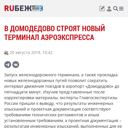
В ДОМОДЕДОВО СТРОЯТ НОВЫЙ
ТЕРМИНАЛ АЭРОЭКСПРЕССА
20 августа 2018, 10:42
Запуск железнодорожного терминала, а также прокладка
новых железнодорожных путей позволит сократить
интервал движения поездов в аэропорт «Домодедово» до
пятнадцати минут. Изучив представленные после
корректировки материалы, эксперты Главгосэкспертизы
России пришли к выводу, что результаты инженерных
изысканий и проектная документация соответствуют
требованиям технических регламентов и иным
установленным требованиям, а проектная документация –
результатам инженерных изысканий, выполненных для ее