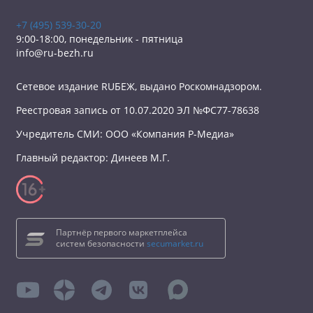
+7 (495) 539-30-20
9:00-18:00, понедельник - пятница
info@ru-bezh.ru
Сетевое издание RUБЕЖ, выдано Роскомнадзором.
Реестровая запись от 10.07.2020 ЭЛ №ФС77-78638
Учредитель СМИ: ООО «Компания Р-Медиа»
Главный редактор: Динеев М.Г.
Партнёр первого маркетплейса
систем безопасности
secumarket.ru