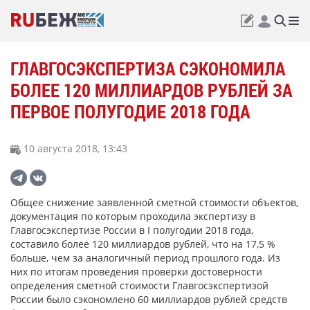
ГЛАВГОСЭКСПЕРТИЗА СЭКОНОМИЛА
БОЛЕЕ 120 МИЛЛИАРДОВ РУБЛЕЙ ЗА
ПЕРВОЕ ПОЛУГОДИЕ 2018 ГОДА
10 августа 2018, 13:43
Общее снижение заявленной сметной стоимости объектов,
документация по которым проходила экспертизу в
Главгосэкспертизе России в I полугодии 2018 года,
составило более 120 миллиардов рублей, что на 17,5 %
больше, чем за аналогичный период прошлого года. Из
них по итогам проведения проверки достоверности
определения сметной стоимости Главгосэкспертизой
России было сэкономлено 60 миллиардов рублей средств