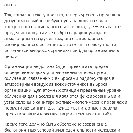
актов.
Так, согласно тексту проекта, теперь уровень предельно
допустимых выбросов будет устанавливаться для
конкретного стационарного источника, где учитываются
предельно допустимые выбросы радионуклида в
атмосферный воздух из каждого стационарного
изолированного источника, а также для совокупности
источников выбросов организации (для организации в
целом).
Организация не должна будет превышать предел
определенной дозы для населения от всех путей
облучения, связанных с выбросами радионуклидов в
атмосферный воздух из всех источников выброса
организации. Для атомных станций предельные уровни
облучения для населения являются фиксированными и
установлены в санитарно-эпидемиологических правилах и
нормативах СанПиН 2.6.1.24-03 «Санитарные правила
проектирования и эксплуатации атомных станций».
Кроме того, должно быть обеспечено сохранение
благоприятных условий жизнедеятельности человека и