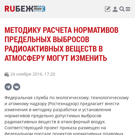
МЕТОДИКУ РАСЧЕТА НОРМАТИВОВ
ПРЕДЕЛЬНЫХ ВЫБРОСОВ
РАДИОАКТИВНЫХ ВЕЩЕСТВ В
АТМОСФЕРУ МОГУТ ИЗМЕНИТЬ
24 ноября 2016, 17:20
Федеральная служба по экологическому, технологическому
и атомному надзору (Ростехнадзор) предлагает внести
изменения в методику разработки и установления
нормативов предельно допустимых выбросов
радиоактивных веществ в атмосферный воздух.
Соответствующий проект приказа размещен на
федеральном портале проектов нормативных правовых