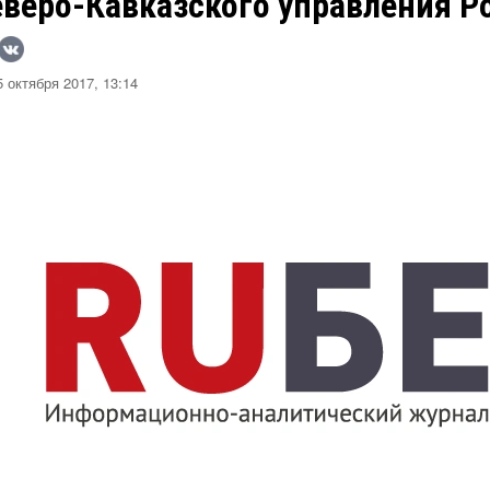
еверо-Кавказского управления Р
 октября 2017, 13:14