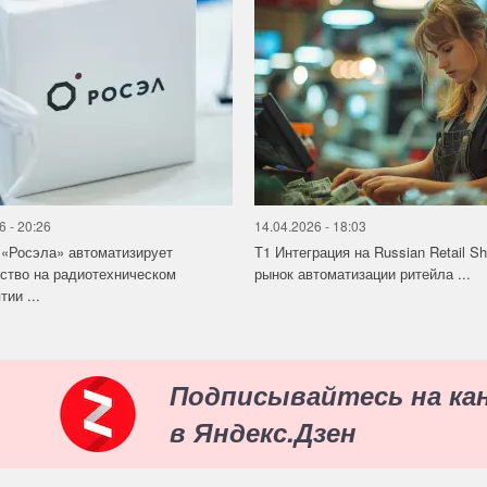
6 - 20:26
14.04.2026 - 18:03
«Росэла» автоматизирует
Т1 Интеграция на Russian Retail S
ство на радиотехническом
рынок автоматизации ритейла ...
ии ...
Подписывайтесь на ка
в Яндекс.Дзен