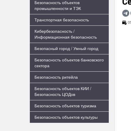
С
Безопасность объектов
промышленности и ТЭК
Транспортная безопасность
05
Кибербезопасность /
Информационная безопасность
Безопасный город / Умный город
Безопасность объектов банковского
сектора
Безопасность ритейла
Безопасность объектов КИИ /
Безопасность ЦОДов
Безопасность объектов туризма
Безопасность объектов культуры