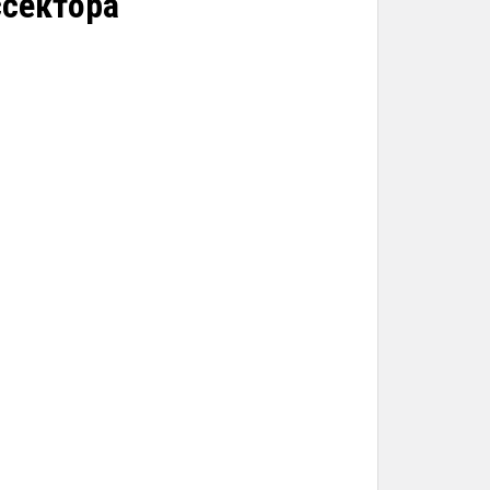
ссектора