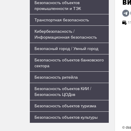
в
Безопасность объектов
промышленности и ТЭК
Транспортная безопасность
11
Кибербезопасность /
Информационная безопасность
Безопасный город / Умный город
Безопасность объектов банковского
сектора
Безопасность ритейла
Безопасность объектов КИИ /
Безопасность ЦОДов
Безопасность объектов туризма
Безопасность объектов культуры
© dss