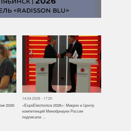
14.04.2026 - 17:20
how 2026:
«ExpoElectronica 2026»: Микрон и Центр
компетенций Минобрнауки России
подписали ...