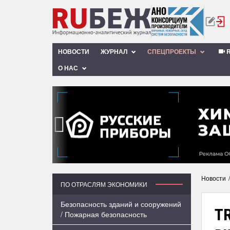
НОВОСТИ
ЖУРНАЛ
СПЕЦПРОЕКТЫ
R
О НАС
‹
Новости
ПО ОТРАСЛЯМ ЭКОНОМИКИ
Безопасность зданий и сооружений
TR
/ Пожарная безопасность