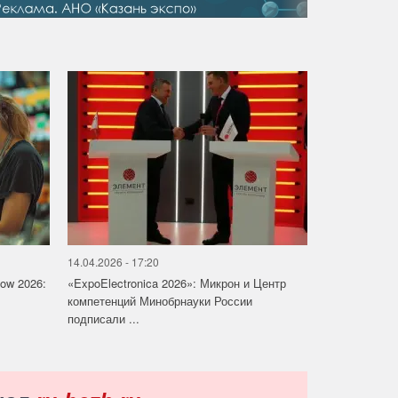
14.04.2026 - 17:20
how 2026:
«ExpoElectronica 2026»: Микрон и Центр
компетенций Минобрнауки России
подписали ...