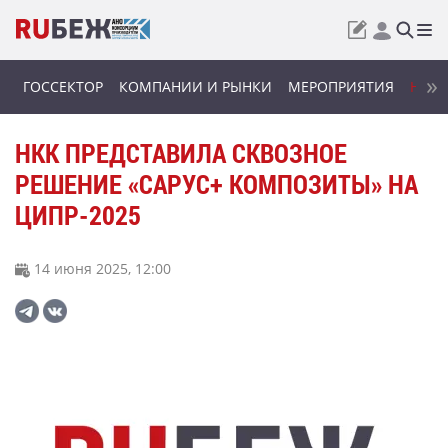
ГОССЕКТОР
КОМПАНИИ И РЫНКИ
МЕРОПРИЯТИЯ
НОВИ
НКК ПРЕДСТАВИЛА СКВОЗНОЕ
РЕШЕНИЕ «САРУС+ КОМПОЗИТЫ» НА
ЦИПР-2025
14 июня 2025, 12:00