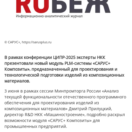
© САРУС+, https://sarusplus.ru
В рамках конференции ЦИПР-2025 эксперты НКК
презентовали новый модуль PLM-системы «САРУС+
Композиты», предназначенный для проектирования и
технологической подготовки изделий из композиционных
материалов.
3 июня в рамках сессии Минпромторга России «Анализ
текущей функциональности отечественного программного
обеспечения для проектирования изделий из
композиционных материалов» Дмитрий Прилуцкий,
директор R&D НКК «Машиностроение», подробно раскрыл
возможности модуля «САРУС+ Композиты» для
промышленных предприятий.