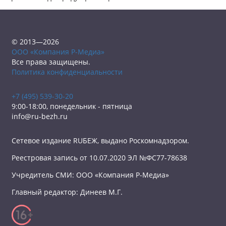
© 2013—2026
ООО «Компания Р-Медиа»
Все права защищены.
Политика конфиденциальности
+7 (495) 539-30-20
9:00-18:00, понедельник - пятница
info@ru-bezh.ru
Сетевое издание RUБЕЖ, выдано Роскомнадзором.
Реестровая запись от 10.07.2020 ЭЛ №ФС77-78638
Учредитель СМИ: ООО «Компания Р-Медиа»
Главный редактор: Динеев М.Г.