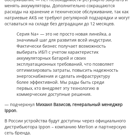
менять аккумуляторы. Дополнительно сокращаются
расходы на хранение и техническое обслуживание, так как
натриевые АКБ не требуют регулярной подзарядки и могут
оставаться на складе без деградации до 12 месяцев.
Серия Na+ — это не просто новая линейка, а
значимый шаг для развития всей индустрии.
Фактически бизнес получает возможность
выбирать ИБП с учетом характеристик
аккумуляторных батарей и своих
эксплуатационных требований, что позволяет
оптимизировать затраты, повысить надежность
энергоснабжения и сделать инфраструктуру
более эффективной. Мы рады быть среди
первых, кто внедряет эту технологию в
коммерческие доступные решения.
— подчеркнул
Михаил Вазисов, генеральный менеджер
Ippon
.
В России устройства будут доступны через официального
дистрибьютора Ippon – компанию Merlion и партнерскую
сеть бренда.