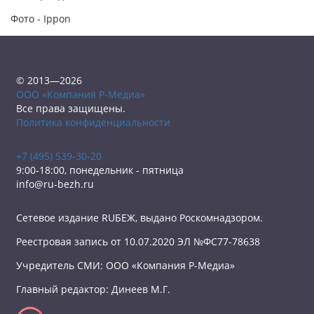
Фото - Ippon
© 2013—2026
ООО «Компания Р-Медиа»
Все права защищены.
Политика конфиденциальности
+7 (495) 539-30-20
9:00-18:00, понедельник - пятница
info@ru-bezh.ru
Сетевое издание RUБЕЖ, выдано Роскомнадзором.
Реестровая запись от 10.07.2020 ЭЛ №ФС77-78638
Учредитель СМИ: ООО «Компания Р-Медиа»
Главный редактор: Динеев М.Г.