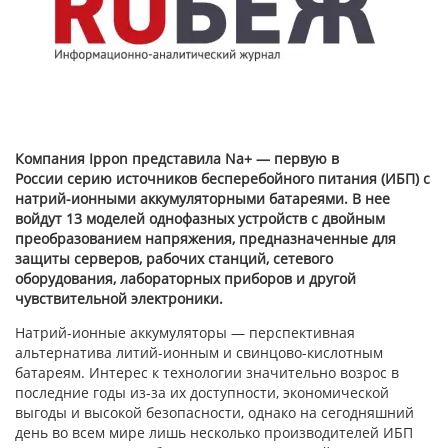
Компания Ippon представила Na+ — первую в
России серию источников бесперебойного питания (ИБП) с
натрий-ионными аккумуляторными батареями. В нее
войдут 13 моделей однофазных устройств с двойным
преобразованием напряжения, предназначенные для
защиты серверов, рабочих станций, сетевого
оборудования, лабораторных приборов и другой
чувствительной электроники.
Натрий-ионные аккумуляторы — перспективная
альтернатива литий-ионным и свинцово-кислотным
батареям. Интерес к технологии значительно возрос в
последние годы из-за их доступности, экономической
выгоды и высокой безопасности, однако на сегодняшний
день во всем мире лишь несколько производителей ИБП