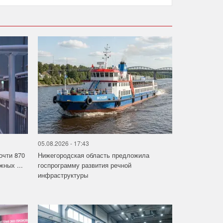
05.08.2026 - 17:43
очти 870
Нижегородская область предложила
ных ...
госпрограмму развития речной
инфраструктуры