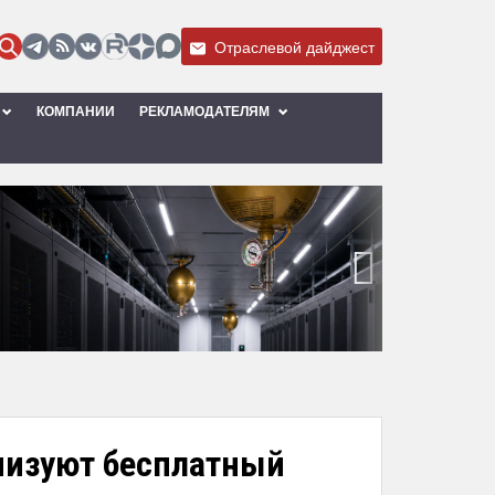
Отраслевой дайджест
КОМПАНИИ
РЕКЛАМОДАТЕЛЯМ
›
анизуют бесплатный