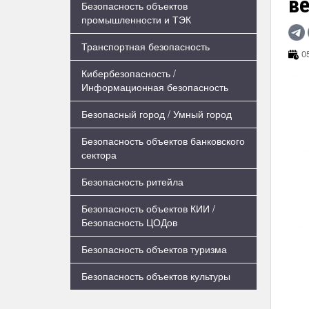
в
Безопасность объектов
промышленности и ТЭК
Транспортная безопасность
05
Кибербезопасность /
Информационная безопасность
Безопасный город / Умный город
Безопасность объектов банковского
сектора
Безопасность ритейла
Безопасность объектов КИИ /
Безопасность ЦОДов
Безопасность объектов туризма
Безопасность объектов культуры