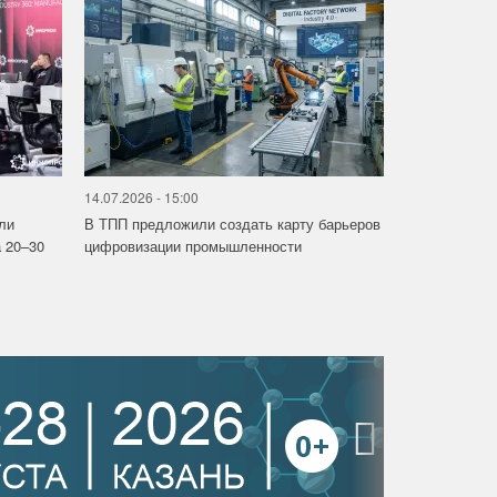
14.07.2026 - 15:00
ли
В ТПП предложили создать карту барьеров
 20–30
цифровизации промышленности
›