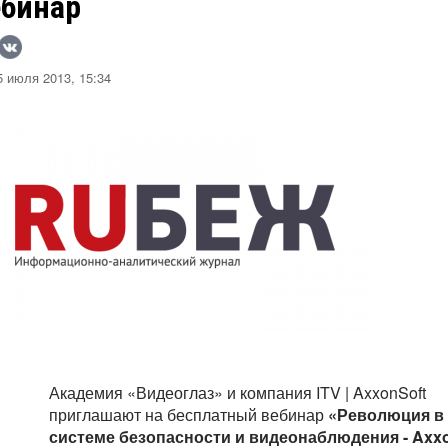
ебинар
 июля 2013, 15:34
Академия «Видеоглаз» и компания ITV | AxxonSoft
приглашают на бесплатный вебинар
«Революция в
системе безопасности и видеонаблюдения - Axx