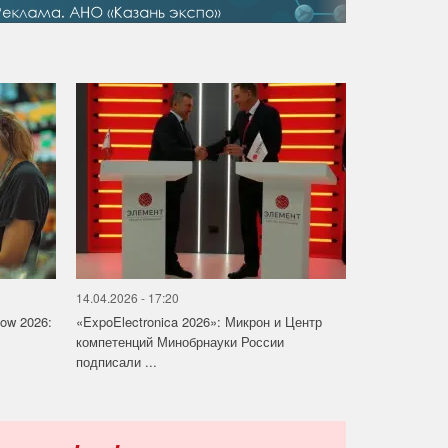
14.04.2026 - 17:20
how 2026:
«ExpoElectronica 2026»: Микрон и Центр
компетенций Минобрнауки России
подписали ...