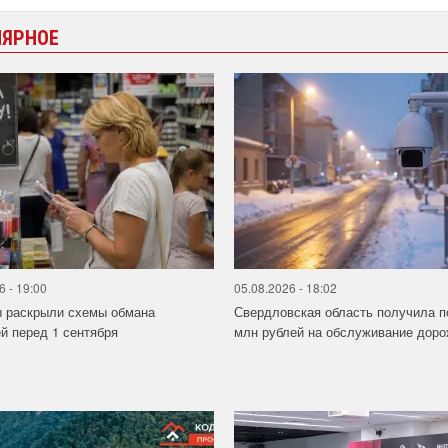
ЛЯРНОЕ
6 - 19:00
05.08.2026 - 18:02
ы раскрыли схемы обмана
Свердловская область получила п
й перед 1 сентября
млн рублей на обслуживание дорож