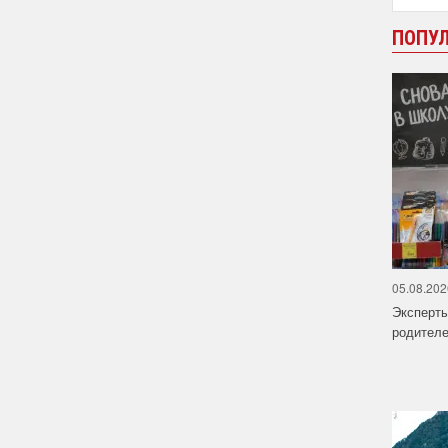
ПОПУ
05.08.202
Эксперт
родителе