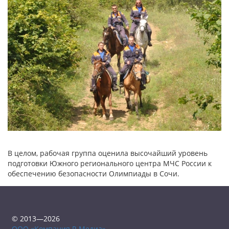
В целом, рабочая группа оценила высочайший уровень
подготовки Южного регионального центра МЧС России к
обеспечению безопасности Олимпиады в Сочи.
© 2013—2026
ООО «Компания Р-Медиа»