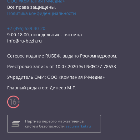
ООО «Компания Р-Медиа»
Все права защищены.
Политика конфиденциальности
+7 (495) 539-30-20
9:00-18:00, понедельник - пятница
info@ru-bezh.ru
Сетевое издание RUБЕЖ, выдано Роскомнадзором.
Реестровая запись от 10.07.2020 ЭЛ №ФС77-78638
Учредитель СМИ: ООО «Компания Р-Медиа»
Главный редактор: Динеев М.Г.
Партнёр первого маркетплейса
систем безопасности
secumarket.ru