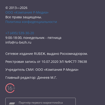
© 2013—2026
ООО «Компания Р-Медиа»
Все права защищены.
Политика конфиденциальности
+7 (495) 539-30-20
9:00-18:00, понедельник - пятница
info@ru-bezh.ru
Сетевое издание RUБЕЖ, выдано Роскомнадзором.
Реестровая запись от 10.07.2020 ЭЛ №ФС77-78638
Учредитель СМИ: ООО «Компания Р-Медиа»
Главный редактор: Динеев М.Г.
Партнёр первого маркетплейса