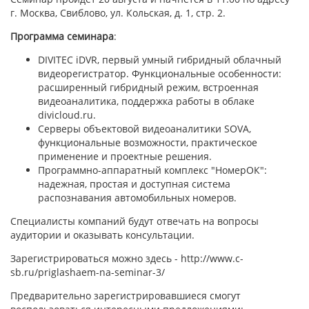
г. Москва, Свиблово, ул. Кольская, д. 1, стр. 2.
Программа семинара
:
DIVITEC iDVR, первый умный гибридный облачный
видеорегистратор. Функциональные особенности:
расширенный гибридный режим, встроенная
видеоаналитика, поддержка работы в облаке
divicloud.ru.
Серверы объектовой видеоаналитики SOVA,
функциональные возможности, практическое
применение и проектные решения.
Программно-аппаратный комплекс "НомерОК":
надежная, простая и доступная система
распознавания автомобильных номеров.
Специалисты компаний будут отвечать на вопросы
аудитории и оказывать консультации.
Зарегистрироваться можно здесь - http://www.c-
sb.ru/priglashaem-na-seminar-3/
Предварительно зарегистрировавшиеся смогут