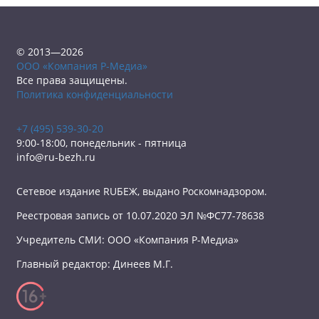
© 2013—2026
ООО «Компания Р-Медиа»
Все права защищены.
Политика конфиденциальности
+7 (495) 539-30-20
9:00-18:00, понедельник - пятница
info@ru-bezh.ru
Сетевое издание RUБЕЖ, выдано Роскомнадзором.
Реестровая запись от 10.07.2020 ЭЛ №ФС77-78638
Учредитель СМИ: ООО «Компания Р-Медиа»
Главный редактор: Динеев М.Г.