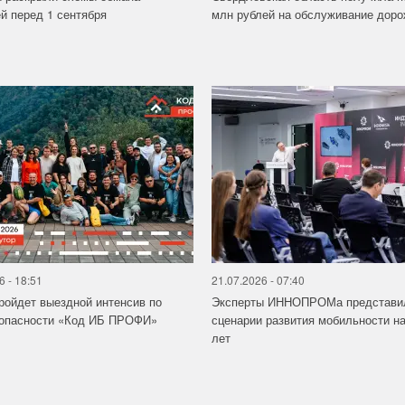
й перед 1 сентября
млн рублей на обслуживание дорож
6 - 18:51
21.07.2026 - 07:40
ройдет выездной интенсив по
Эксперты ИННОПРОМа представи
зопасности «Код ИБ ПРОФИ»
сценарии развития мобильности на
лет