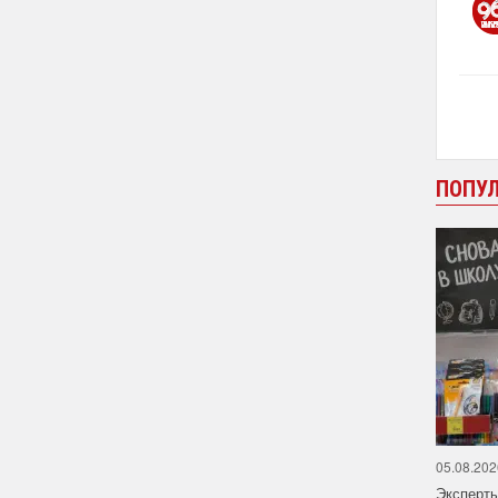
ПОПУ
05.08.202
Эксперт