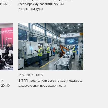
ных ...
госпрограмму развития речной
инфраструктуры
14.07.2026 - 15:00
ли
В ТПП предложили создать карту барьеров
 20–30
цифровизации промышленности