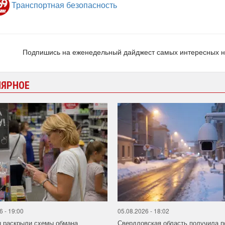
Транспортная безопасность
Подпишись на еженедельный дайджест самых интересных 
ЛЯРНОЕ
6 - 19:00
05.08.2026 - 18:02
ы раскрыли схемы обмана
Свердловская область получила п