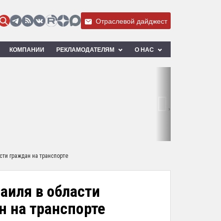
Отраслевой дайджест
КОМПАНИИ
РЕКЛАМОДАТЕЛЯМ
О НАС
›
сти граждан на транспорте
аиля в области
н на транспорте