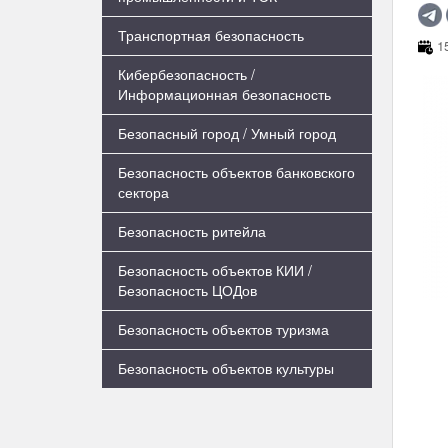
Транспортная безопасность
15
Кибербезопасность /
Информационная безопасность
Безопасный город / Умный город
Безопасность объектов банковского
сектора
Безопасность ритейла
Безопасность объектов КИИ /
Безопасность ЦОДов
Безопасность объектов туризма
Безопасность объектов культуры