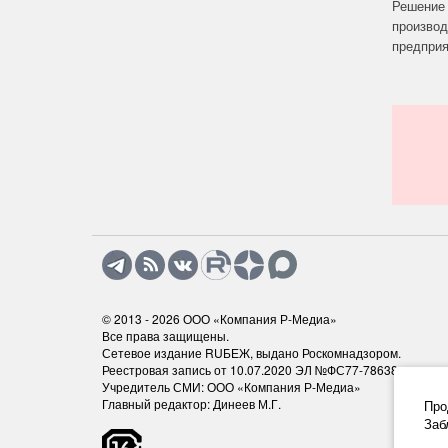
Решение 
производ
предприят
© 2013 - 2026
ООО «Компания Р-Медиа»
Все права защищены.
Сетевое издание RUБЕЖ, выдано Роскомнадзором.
Реестровая запись от 10.07.2020 ЭЛ №ФС77-78638
Учредитель СМИ: ООО «Компания Р-Медиа»
Главный редактор: Динеев М.Г.
Про
Заб