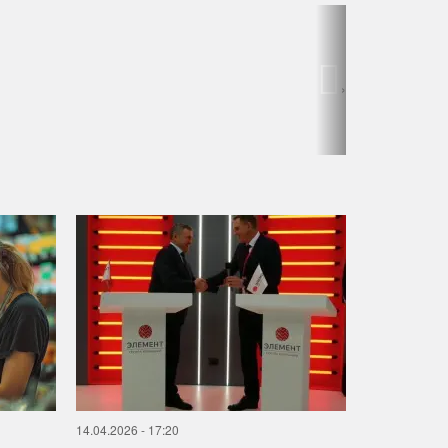
›
14.04.2026 - 17:20