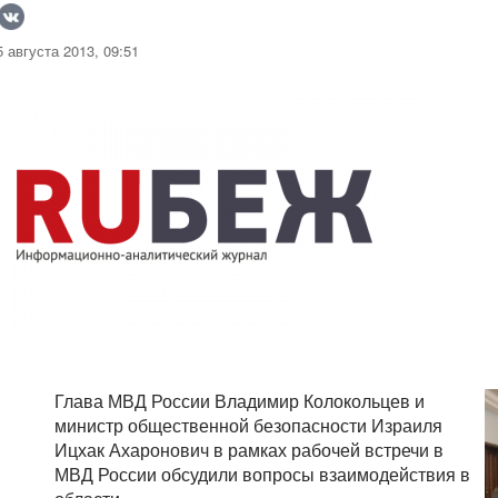
 августа 2013, 09:51
Глава МВД России Владимир Колокольцев и
министр общественной безопасности Израиля
Ицхак Ахаронович в рамках рабочей встречи в
МВД России обсудили вопросы взаимодействия в