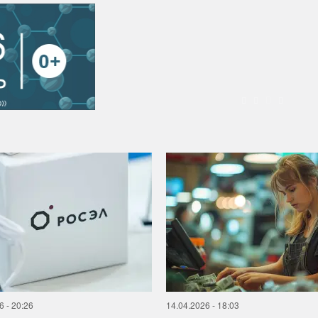
6 - 20:26
14.04.2026 - 18:03