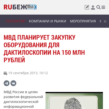
ГОССЕКТОР
КОМПАНИИ И РЫНКИ
МЕРОПРИЯТИЯ
НОВИ
МВД ПЛАНИРУЕТ ЗАКУПКУ
ОБОРУДОВАНИЯ ДЛЯ
ДАКТИЛОСКОПИИ НА 150 МЛН
РУБЛЕЙ
19 сентября 2013, 10:12
МВД России в целях
развития федеральной
дактилоскопической
информационной