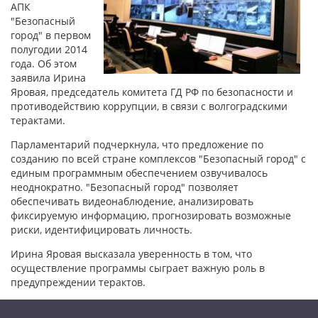
АПК
"Безопасный
город" в первом
полугодии 2014
года. Об этом
заявила Ирина
Яровая, председатель комитета ГД РФ по безопасности и
противодействию коррупции, в связи с волгоградскими
терактами.
Парламентарий подчеркнула, что предложение по
созданию по всей стране комплексов "Безопасный город" с
единым программным обеспечением озвучивалось
неоднократно. "Безопасный город" позволяет
обеспечивать видеонаблюдение, анализировать
фиксируемую информацию, прогнозировать возможные
риски, идентифицировать личность.
Ирина Яровая высказала уверенность в том, что
осуществление программы сыграет важную роль в
предупреждении терактов.