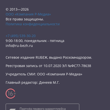
© 2013—2026
ООО «Компания Р-Медиа»
Все права защищены.
Политика конфиденциальности
+7 (495) 539-30-20
9:00-18:00, понедельник - пятница
info@ru-bezh.ru
Сетевое издание RUБЕЖ, выдано Роскомнадзором.
Реестровая запись от 10.07.2020 ЭЛ №ФС77-78638
Учредитель СМИ: ООО «Компания Р-Медиа»
Главный редактор: Динеев М.Г.
Партнёр первого маркетплейса