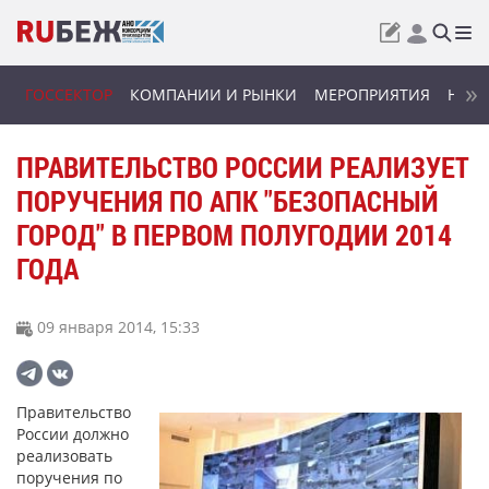
ГОССЕКТОР
КОМПАНИИ И РЫНКИ
МЕРОПРИЯТИЯ
НОВИ
ПРАВИТЕЛЬСТВО РОССИИ РЕАЛИЗУЕТ
ПОРУЧЕНИЯ ПО АПК "БЕЗОПАСНЫЙ
ГОРОД" В ПЕРВОМ ПОЛУГОДИИ 2014
ГОДА
09 января 2014, 15:33
Правительство
России должно
реализовать
поручения по