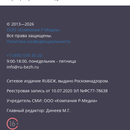
© 2013—2026
ООО «Компания Р-Медиа»
Все права защищены.
Политика конфиденциальности
+7 (495) 539-30-20
9:00-18:00, понедельник - пятница
info@ru-bezh.ru
Сетевое издание RUБЕЖ, выдано Роскомнадзором.
Реестровая запись от 10.07.2020 ЭЛ №ФС77-78638
Учредитель СМИ: ООО «Компания Р-Медиа»
Главный редактор: Динеев М.Г.